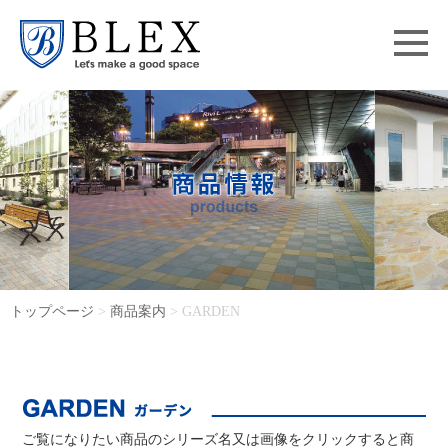
トップページ
>
商品案内
> GARDEN
ご覧になりたい商品のシリーズ名又は画像をクリックすると商