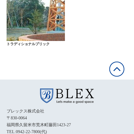
トラディショナルブリック
ブレックス株式会社
〒830-0064
福岡県久留米市荒木町藤田1423-27
TEL:0942-22-7800(代)