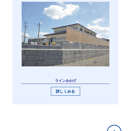
ラインみかげ
詳しくみる