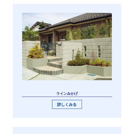
ラインみかげ
詳しくみる