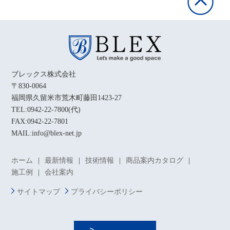
ブレックス株式会社
〒830-0064
福岡県久留米市荒木町藤田1423-27
TEL:0942-22-7800(代)
FAX:0942-22-7801
MAIL:info@blex-net.jp
ホーム
最新情報
技術情報
商品案内カタログ
施工例
会社案内
サイトマップ
プライバシーポリシー