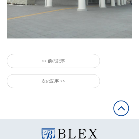
<< 前の記事
次の記事 >>