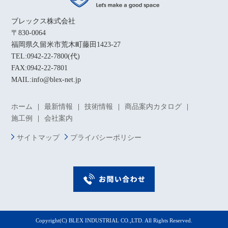
ブレックス株式会社
〒830-0064
福岡県久留米市荒木町藤田1423-27
TEL:0942-22-7800(代)
FAX:0942-22-7801
MAIL:info@blex-net.jp
ホーム
最新情報
技術情報
商品案内カタログ
施工例
会社案内
サイトマップ
プライバシーポリシー
Copyright(C) BLEX INDUSTRIAL CO.,LTD. All Rights Reserved.