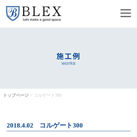
トップページ
> コルゲート300
2018.4.02
コルゲート300